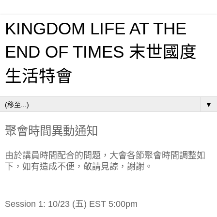
KINGDOM LIFE AT THE
END OF TIMES 末世國度
生活特會
▼
聚會時間異動通知
由於講員時間配合的問題，大會各節聚會時間調整如
下，如有造成不便，敬請見諒，謝謝。
Session 1: 10/23 (五) EST 5:00pm