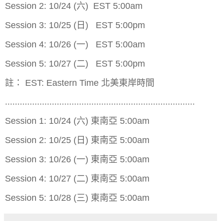
Session 2: 10/24 (六) EST 5:00am
Session 3: 10/25 (日) EST 5:00pm
Session 4: 10/26 (一) EST 5:00am
Session 5: 10/27 (二) EST 5:00pm
註： EST: Eastern Time 北美東岸時間
.............................................................................
Session 1: 10/24 (六) 東南亞 5:00am
Session 2: 10/25 (日) 東南亞 5:00am
Session 3: 10/26 (一) 東南亞 5:00am
Session 4: 10/27 (二) 東南亞 5:00am
Session 5: 10/28 (三) 東南亞 5:00am